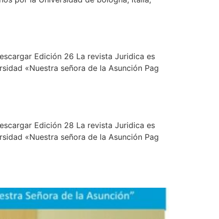
escargar Edición 26 La revista Juridica es
versidad «Nuestra señora de la Asunción Pag
escargar Edición 28 La revista Juridica es
versidad «Nuestra señora de la Asunción Pag