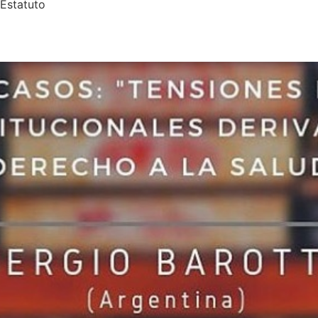
 Estatuto