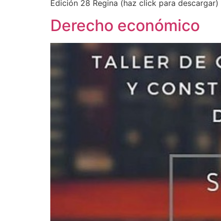
Edición 28 Regina (haz click para descargar)
Derecho económico