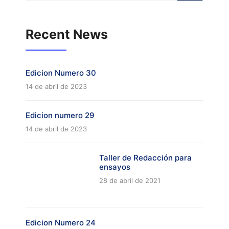
Recent News
Edicion Numero 30
14 de abril de 2023
Edicion numero 29
14 de abril de 2023
Taller de Redacción para
ensayos
28 de abril de 2021
Edicion Numero 24