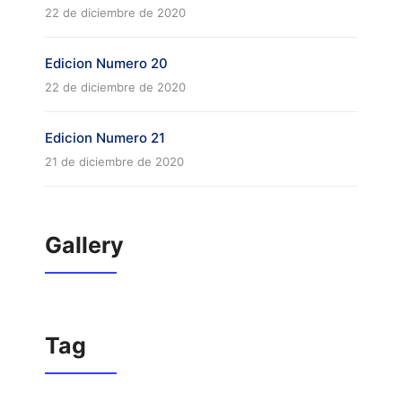
22 de diciembre de 2020
Edicion Numero 20
22 de diciembre de 2020
Edicion Numero 21
21 de diciembre de 2020
Gallery
Tag