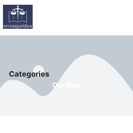
Categories
Our Blog