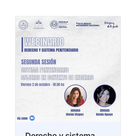
Derecho y sistema