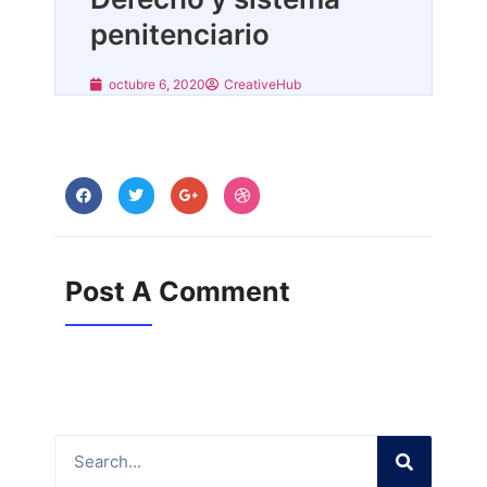
penitenciario
octubre 6, 2020
CreativeHub
Post A Comment