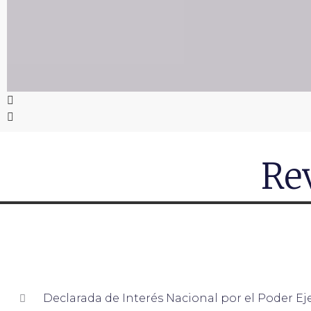
Rev
Declarada de Interés Nacional por el Poder Eje