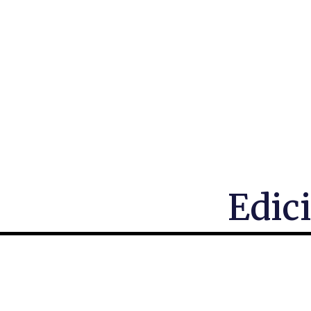
Edici