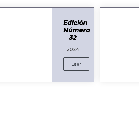
Edición
Número
32
2024
Leer