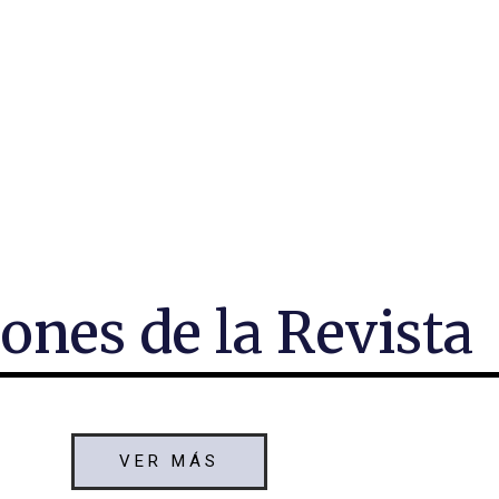
ones de la Revista
VER MÁS