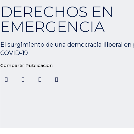
DERECHOS EN
EMERGENCIA
El surgimiento de una democracia iliberal en
COVID-19
Compartir Publicación