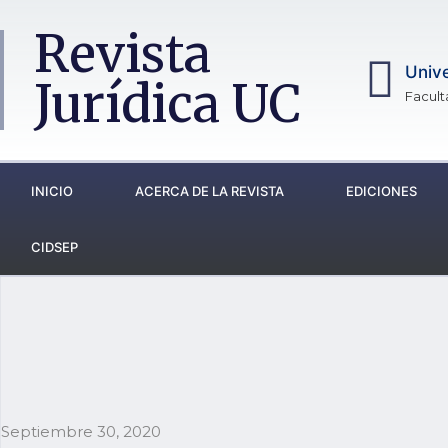
Revista
Unive
Jurídica UC
Facult
INICIO
ACERCA DE LA REVISTA
EDICIONES
CIDSEP
Septiembre 30, 2020