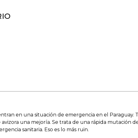
O
ntran en una situación de emergencia en el Paraguay. 
 avizora una mejoría. Se trata de una rápida mutación de
encia sanitaria. Eso es lo más ruin.