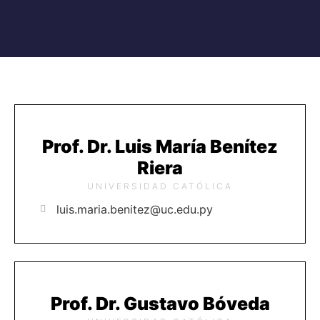
Prof. Dr. Luis María Benítez
Riera
UNIVERSIDAD CATÓLICA
luis.maria.benitez@uc.edu.py
Prof. Dr. Gustavo Bóveda